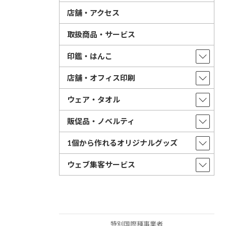
店舗・アクセス
取扱商品・サービス
印鑑・はんこ
店舗・オフィス印刷
ウェア・タオル
販促品・ノベルティ
1個から作れるオリジナルグッズ
ウェブ集客サービス
特別国際種事業者