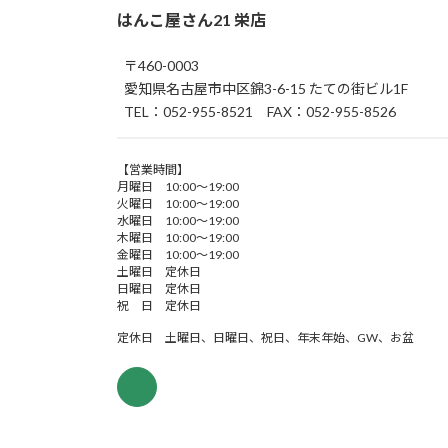
はんこ屋さん21 栄店
〒460-0003
愛知県名古屋市中区錦3-6-15 たての街ビル1F
TEL：052-955-8521 FAX：052-955-8526
【営業時間】
月曜日 10:00～19:00
火曜日 10:00～19:00
水曜日 10:00～19:00
木曜日 10:00～19:00
金曜日 10:00～19:00
土曜日 定休日
日曜日 定休日
祝 日 定休日
定休日 土曜日、日曜日、祝日、年末年始、GW、お盆