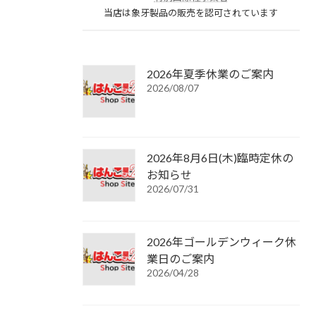
当店は象牙製品の販売を認可されています
2026年夏季休業のご案内
2026/08/07
2026年8月6日(木)臨時定休の
お知らせ
2026/07/31
2026年ゴールデンウィーク休
業日のご案内
2026/04/28