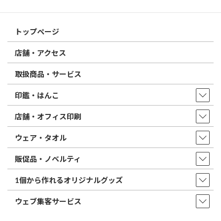
はんこ屋さん21からのお知らせ一覧 ≫
トップページ
店舗・アクセス
取扱商品・サービス
印鑑・はんこ
店舗・オフィス印刷
ウェア・タオル
販促品・ノベルティ
1個から作れるオリジナルグッズ
ウェブ集客サービス