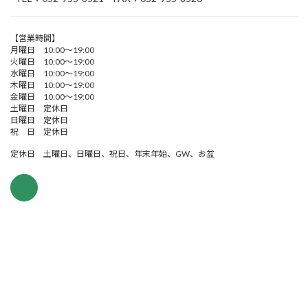
【営業時間】
月曜日 10:00～19:00
火曜日 10:00～19:00
水曜日 10:00～19:00
木曜日 10:00～19:00
金曜日 10:00～19:00
土曜日 定休日
日曜日 定休日
祝 日 定休日
定休日 土曜日、日曜日、祝日、年末年始、GW、お盆