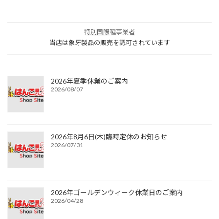
特別国際種事業者
当店は象牙製品の販売を認可されています
2026年夏季休業のご案内
2026/08/07
2026年8月6日(木)臨時定休のお知らせ
2026/07/31
2026年ゴールデンウィーク休業日のご案内
2026/04/28