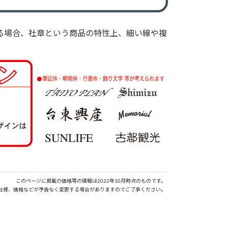
る場合、社章という商品の特性上、細い線や複
このページに掲載の価格等の情報は2022年10月時点のものです。
仕様、価格などが予告なく変更する場合がありますのでご了承ください。