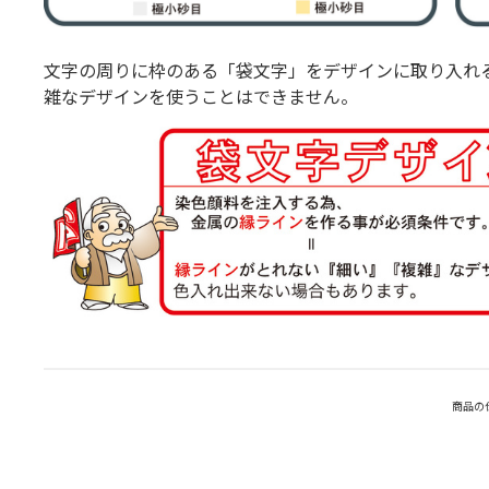
文字の周りに枠のある「袋文字」をデザインに取り入れ
雑なデザインを使うことはできません。
商品の