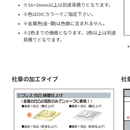
※16×16mm以上は別途見積りとなります。
※色はDICカラーでご指定下さい。
※金属色(金･銀)は色数に含まれません。
※2色までの価格となります。3色以上は別途
見積りとなります。
社章の加工タイプ
社