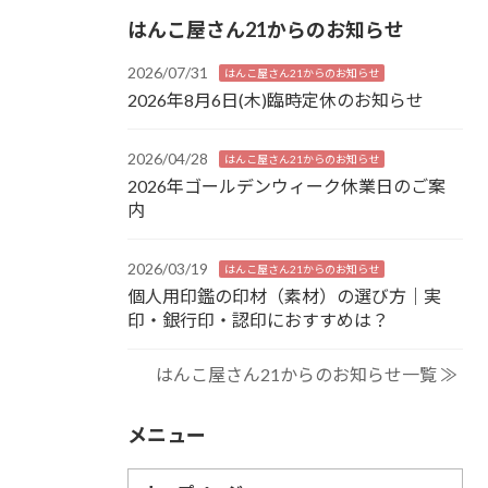
はんこ屋さん21からのお知らせ
2026/07/31
はんこ屋さん21からのお知らせ
2026年8月6日(木)臨時定休のお知らせ
2026/04/28
はんこ屋さん21からのお知らせ
2026年ゴールデンウィーク休業日のご案
内
2026/03/19
はんこ屋さん21からのお知らせ
個人用印鑑の印材（素材）の選び方｜実
印・銀行印・認印におすすめは？
はんこ屋さん21からのお知らせ一覧 ≫
メニュー