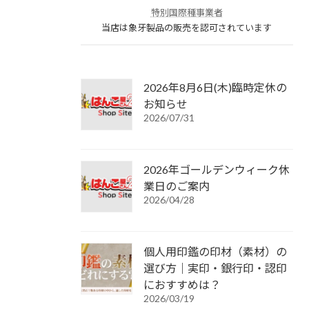
特別国際種事業者
当店は象牙製品の販売を認可されています
2026年8月6日(木)臨時定休の
お知らせ
2026/07/31
2026年ゴールデンウィーク休
業日のご案内
2026/04/28
個人用印鑑の印材（素材）の
選び方｜実印・銀行印・認印
におすすめは？
2026/03/19