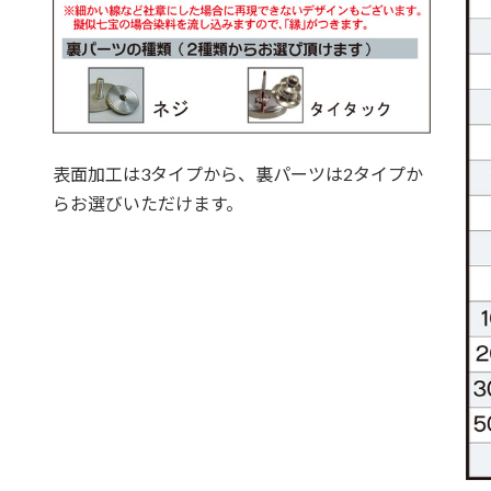
表面加工は3タイプから、裏パーツは2タイプか
らお選びいただけます。