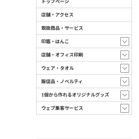
トップページ
店舗・アクセス
取扱商品・サービス
印鑑・はんこ
店舗・オフィス印刷
ウェア・タオル
販促品・ノベルティ
1個から作れるオリジナルグッズ
ウェブ集客サービス