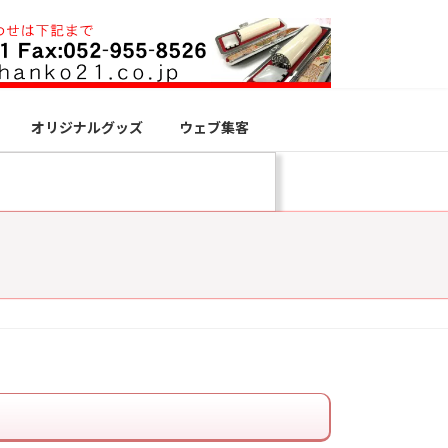
オリジナルグッズ
ウェブ集客