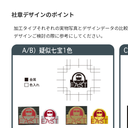
社章デザインのポイント
加工タイプそれぞれの実物写真とデザインデータの比較
デザインご検討の際に参考にしてください。