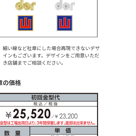
細い線など社章にした場合再現できないデザ
インもございます。デザインをご用意いただ
き店舗までご相談ください。
章の価格