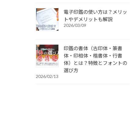
電子印鑑の使い方は？メリッ
トやデメリットも解説
2026/03/09
印鑑の書体（古印体・篆書
体・印相体・楷書体・行書
体）とは？特徴とフォントの
選び方
2026/02/13