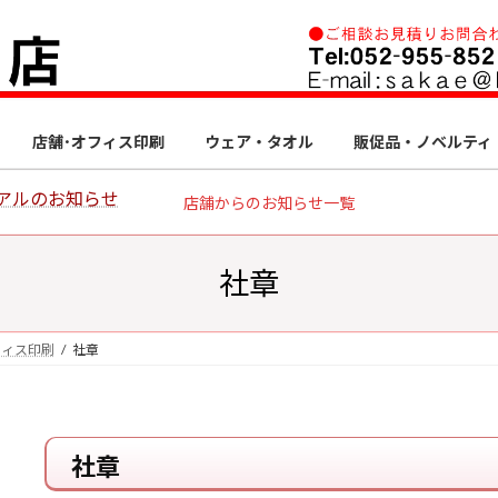
店舗･オフィス印刷
ウェア・タオル
販促品・ノベルティ
アルのお知らせ
店舗からのお知らせ一覧
社章
フィス印刷
社章
社章